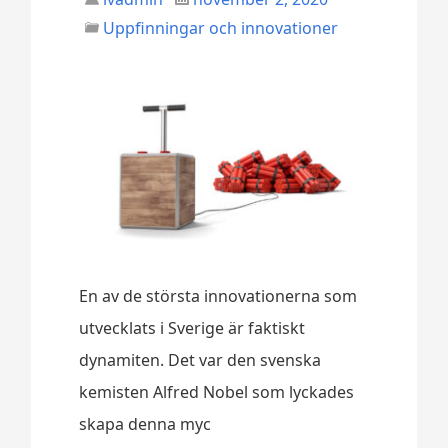
Uppfinningar och innovationer
En av de största innovationerna som
utvecklats i Sverige är faktiskt
dynamiten. Det var den svenska
kemisten Alfred Nobel som lyckades
skapa denna myc