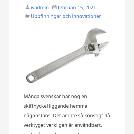
ivadmin
februari 15, 2021
Uppfinningar och innovationer
Många svenskar har nog en
skiftnyckel liggande hemma
någonstans. Det är inte så konstigt då
verktyget verkligen är användbart.